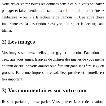
Vous devez entrer toutes les données sensibles que vous souhaitez
partager et faire attention au statut de la
relation
qui pourrait être »
célibataire » ou » à la recherche de l’amour « . Une autre chose
importante est la description : essayez d’intriguer le lecteur, sans
tricher.
2) Les images
Vos images sont essentielles pour gagner au moins l’attention de
ceux que vous aimez. Essayez de diffuser des images de vous-même
en train de rire, de vous amuser ou d’être intrigant, sans être sexy ou
grossier. Faire une impression ensoleillée, positive et naturelle est
très important.
3) Vos commentaires sur votre mur
Ils sont parfaits pour se parler. Vous pouvez laisser des citations