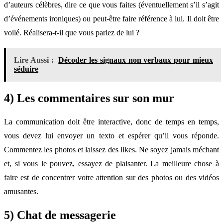
d’auteurs célèbres, dire ce que vous faites (éventuellement s’il s’agit
d’événements ironiques) ou peut-être faire référence à lui. Il doit être
voilé. Réalisera-t-il que vous parlez de lui ?
Lire Aussi :
Décoder les signaux non verbaux pour mieux
séduire
4) Les commentaires sur son mur
La communication doit être interactive, donc de temps en temps,
vous devez lui envoyer un texto et espérer qu’il vous réponde.
Commentez les photos et laissez des likes. Ne soyez jamais méchant
et, si vous le pouvez, essayez de plaisanter. La meilleure chose à
faire est de concentrer votre attention sur des photos ou des vidéos
amusantes.
5) Chat de messagerie