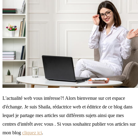
L'actualité web vous intéresse?! Alors bienvenue sur cet espace
d'échange. Je suis Shaila, rédactrice web et éditrice de ce blog dans
lequel je partage mes articles sur différents sujets ainsi que mes
centres d'intérêt avec vous . Si vous souhaitez publier vos articles sur
mon blog
cliquez ici
.