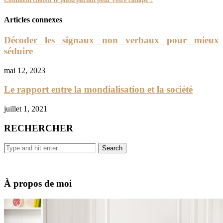
Articles connexes
Décoder les signaux non verbaux pour mieux
séduire
mai 12, 2023
Le rapport entre la mondialisation et la société
juillet 1, 2021
RECHERCHER
À propos de moi