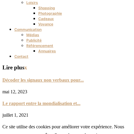
Loisirs
Shopping
Photographie
Cadeaux
Voyance
Communication
Médias
Publicité
Référencement
Annuaires
Contact
Lire plus
x
Décoder les signaux non verbaux pour...
mai 12, 2023
Le rapport entre la mondialisation et...
juillet 1, 2021
Ce site utilise des cookies pour améliorer votre expérience. Nous