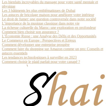
Les bienfaits incroyables du massage pour votre santé mentale et
physique
Les 3 bâtiments les plus emblématiques de Dubaï
Les astuces de bricolage maison pour améliorer votre intérieur
Le droit de fumer: une question controversée dans notre société
L’importance de la musique classique dans notre vie
La richesse culturelle du Maroc: une exploration en profondeur
Comment bien choisir son assurance ?
L’Économie Russe : une Analyse des Défis et des Opportunités
Le Commerce en Europe : Perspectives et Enjeux
Comment développer une entreprise prospère
Comment faire du shopping sur Amazon comme un pro: Conseils et
astuces essentiels
Les tendances technologiques à surveiller en 2023
Comment choisir le plaid parfait pour votre canapé ?