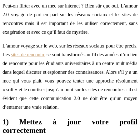
Peut-on flirter avec un mec sur internet ? Bien sûr que oui. L’amour
2.0 voyage de part en part sur les réseaux sociaux et les sites de
rencontres mais il est important de les utiliser correctement, sans
exagération et avec ce qu’il faut de mystère.
L’amour voyage sur le web, sur les réseaux sociaux pour être précis.
Les
sites de rencontre
se sont transformés au fil des années d’un lieu
de rencontre pour les étudiants universitaires à un centre multimédia
dans lequel discuter et espionner des connaissances. Alors s’il y a un
mec qui vous plait, vous pouvez tenter une approche résolument
« soft » et le courtiser jusqu’au bout sur les sites de rencontres : il est
évident que cette communication 2.0 ne doit être qu’un moyen
d’entamer une vraie relation.
1) Mettez à jour votre profil
correctement