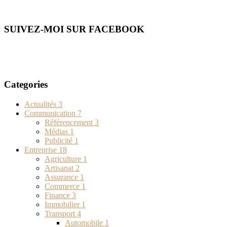
SUIVEZ-MOI SUR FACEBOOK
Categories
Actualités
3
Communication
7
Référencement
3
Médias
1
Publicité
1
Entreprise
18
Agriculture
1
Artisanat
2
Assurance
1
Commerce
1
Finance
3
Immobilier
1
Transport
4
Automobile
1