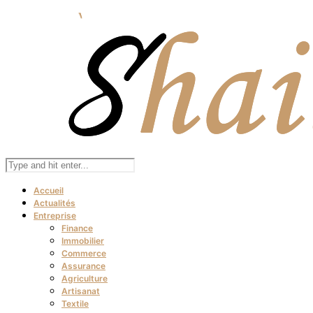
Accueil
Actualités
Entreprise
Finance
Immobilier
Commerce
Assurance
Agriculture
Artisanat
Textile